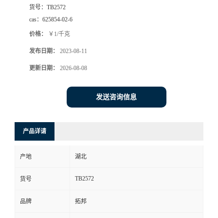
货号：
TB2572
cas：
625854-02-6
价格：
￥1/千克
发布日期：
2023-08-11
更新日期：
2026-08-08
发送咨询信息
产品详请
产地
湖北
TB2572
货号
品牌
拓邦