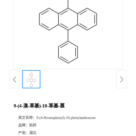
9-(4-溴-苯基)-10-苯基-蒽
英文名称：
9-(4-Bromophenyl)-10-phenylanthracene
品牌：
拓邦
产地：
湖北