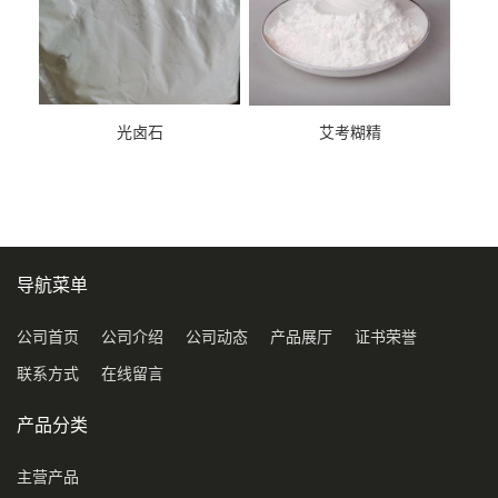
光卤石
艾考糊精
导航菜单
公司首页
公司介绍
公司动态
产品展厅
证书荣誉
联系方式
在线留言
产品分类
主营产品