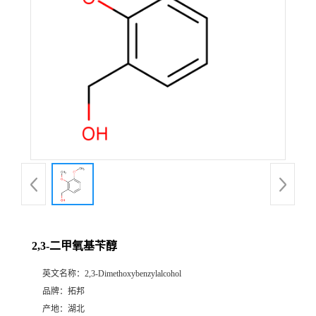
2,3-二甲氧基苄醇
英文名称：
2,3-Dimethoxybenzylalcohol
品牌：
拓邦
产地：
湖北