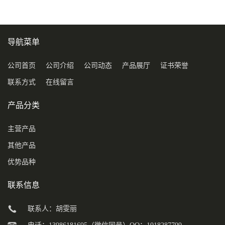
导航菜单
公司首页
公司介绍
公司动态
产品展厅
证书荣誉
联系方式
在线留言
产品分类
主营产品
其他产品
优势品种
联系信息
联系人：胡雯丽