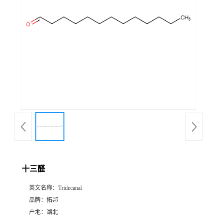
十三醛
英文名称：
Tridecanal
品牌：
拓邦
产地：
湖北