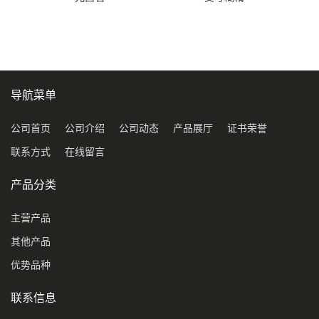
导航菜单
公司首页
公司介绍
公司动态
产品展厅
证书荣誉
联系方式
在线留言
产品分类
主营产品
其他产品
优势品种
联系信息