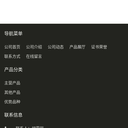
导航菜单
公司首页
公司介绍
公司动态
产品展厅
证书荣誉
联系方式
在线留言
产品分类
主营产品
其他产品
优势品种
联系信息