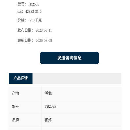
货号：
TB2585
cas：
42882-31-5
价格：
￥1/千克
发布日期：
2023-08-11
更新日期：
2026-08-08
发送咨询信息
产品详请
产地
湖北
TB2585
货号
品牌
拓邦