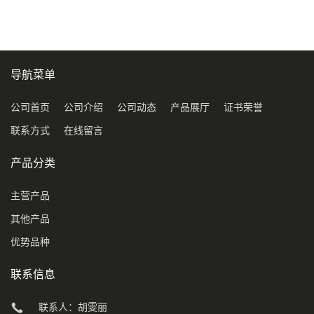
导航菜单
公司首页
公司介绍
公司动态
产品展厅
证书荣誉
联系方式
在线留言
产品分类
主营产品
其他产品
优势品种
联系信息
联系人：胡雯丽