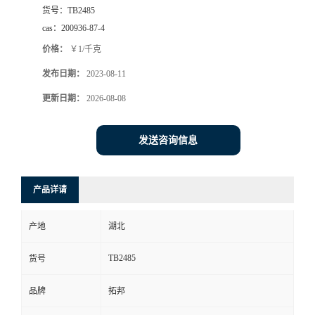
货号：
TB2485
cas：
200936-87-4
价格：
￥1/千克
发布日期：
2023-08-11
更新日期：
2026-08-08
发送咨询信息
产品详请
产地
湖北
TB2485
货号
品牌
拓邦