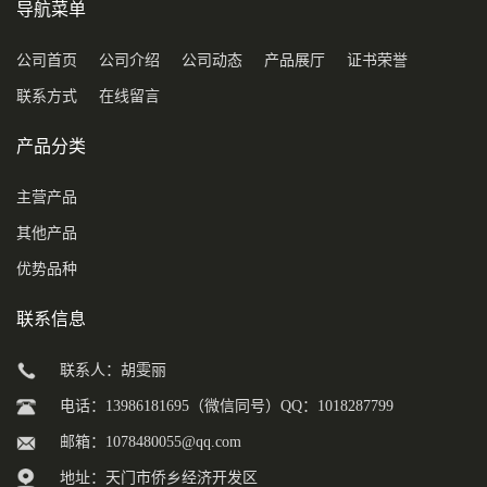
导航菜单
公司首页
公司介绍
公司动态
产品展厅
证书荣誉
联系方式
在线留言
产品分类
主营产品
其他产品
优势品种
联系信息
联系人：胡雯丽
电话：13986181695（微信同号）QQ：1018287799
邮箱：
1078480055@qq.com
地址：天门市侨乡经济开发区