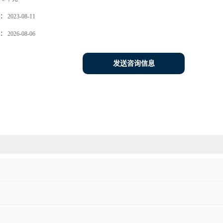
：
2023-08-11
：
2026-08-06
发送咨询信息