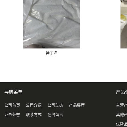
特丁净
导航菜单
产品
公司首页
公司介绍
公司动态
产品展厅
主营
证书荣誉
联系方式
在线留言
其他
优势