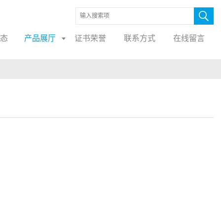
态
产品展厅
证书荣誉
联系方式
在线留言