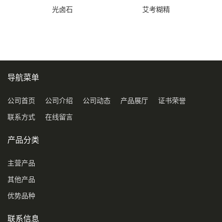
光卤石
艾考糊精
导航菜单
公司首页
公司介绍
公司动态
产品展厅
证书荣誉
联系方式
在线留言
产品分类
主营产品
其他产品
优势品种
联系信息