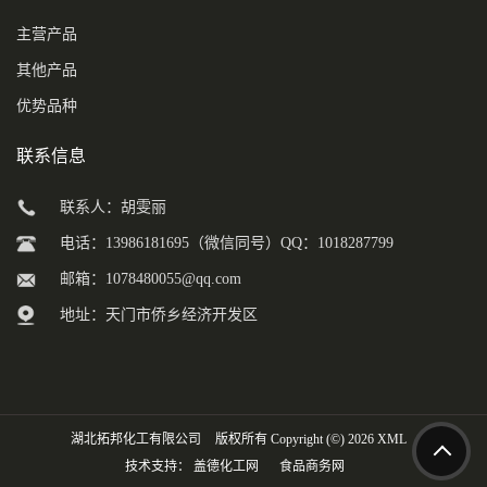
主营产品
其他产品
优势品种
联系信息
联系人：胡雯丽
电话：13986181695（微信同号）QQ：1018287799
邮箱：
1078480055@qq.com
地址：天门市侨乡经济开发区
湖北拓邦化工有限公司
版权所有 Copyright (©) 2026
XML
技术支持：
盖德化工网
食品商务网