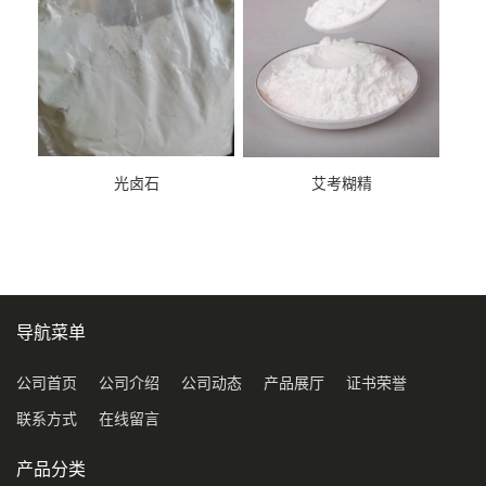
光卤石
艾考糊精
导航菜单
公司首页
公司介绍
公司动态
产品展厅
证书荣誉
联系方式
在线留言
产品分类