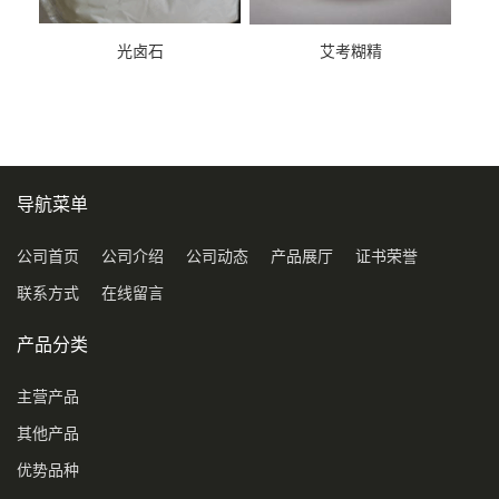
光卤石
艾考糊精
导航菜单
公司首页
公司介绍
公司动态
产品展厅
证书荣誉
联系方式
在线留言
产品分类
主营产品
其他产品
优势品种