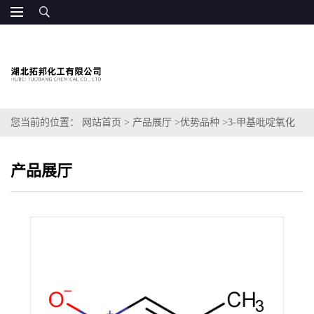
您当前的位置：
网站首页
>
产品展厅
>
优势品种
>
3-甲基吡啶氧化
物
产品展厅