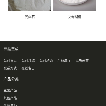
光卤石
艾考糊精
导航菜单
公司首页
公司介绍
公司动态
产品展厅
证书荣誉
联系方式
在线留言
产品分类
主营产品
其他产品
优势品种