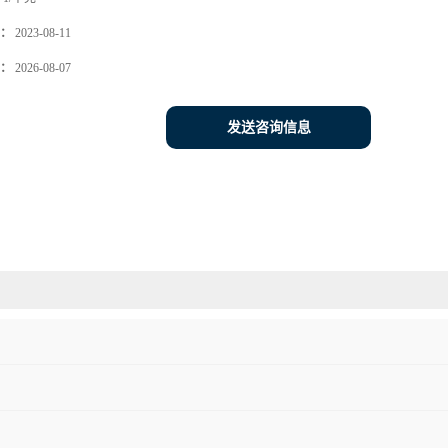
：
2023-08-11
：
2026-08-07
发送咨询信息