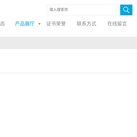
态
产品展厅
证书荣誉
联系方式
在线留言