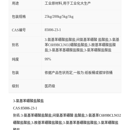
用途
工业原材料,用于工业化大生产
25kg/200kg/5kg/1kg
包装规格
85006-23-1
CAS编号
3-氨基苯硼酸盐酸盐;间氨基苯硼酸 盐酸盐;3-氨基
别名
苯C6H9BCLNO2硼酸盐酸盐;3-胺基苯硼酸盐酸
盐;3-氨基苯基硼酸盐酸盐;3-氨苯硼酸盐酸盐
99%
纯度
包装
依据产品性状而定,一般为:纸板桶或镀锌铁桶
级别
医药级
3-氨基苯硼酸盐酸盐
CAS:85006-23-1
别名:3-氨基苯硼酸盐酸盐;间氨基苯硼酸 盐酸盐;3-氨基苯C6H9BCLNO2
硼酸盐酸盐;3-胺基苯硼酸盐酸盐;3-氨基苯基硼酸盐酸盐;3-氨苯硼酸盐