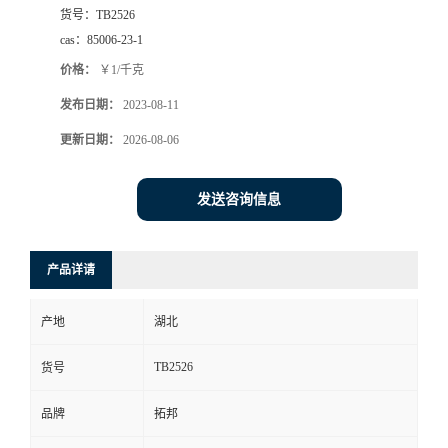
货号：
TB2526
cas：
85006-23-1
价格：
￥1/千克
发布日期：
2023-08-11
更新日期：
2026-08-06
发送咨询信息
产品详请
产地
湖北
TB2526
货号
品牌
拓邦