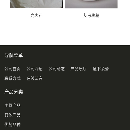
光卤石
艾考糊精
导航菜单
公司首页
公司介绍
公司动态
产品展厅
证书荣誉
联系方式
在线留言
产品分类
主营产品
其他产品
优势品种