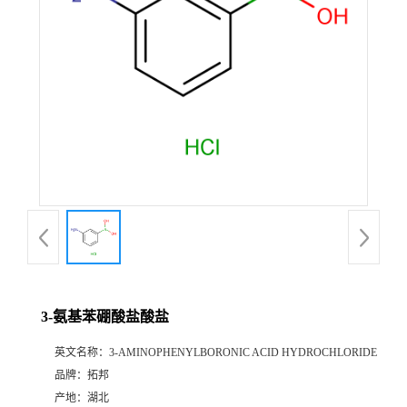
3-氨基苯硼酸盐酸盐
英文名称：
3-AMINOPHENYLBORONIC ACID HYDROCHLORIDE
品牌：
拓邦
产地：
湖北