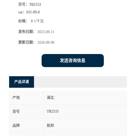
货号：
TB2533
cas：
631-89-0
价格：
￥1/千克
发布日期：
2023-08-11
更新日期：
2026-08-08
发送咨询信息
产品详请
产地
湖北
TB2533
货号
品牌
拓邦