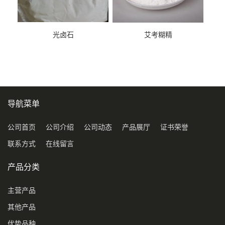
光卤石
艾考糊精
导航菜单
公司首页
公司介绍
公司动态
产品展厅
证书荣誉
联系方式
在线留言
产品分类
主营产品
其他产品
优势品种