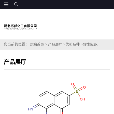
您当前的位置：
网站首页
>
产品展厅
>
优势品种
>
酸性紫2R
产品展厅