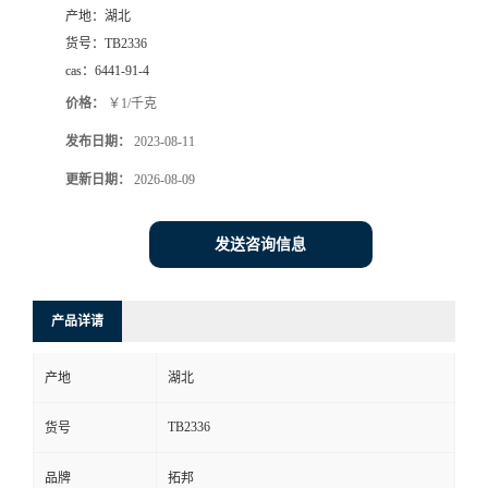
产地：
湖北
货号：
TB2336
cas：
6441-91-4
价格：
￥1/千克
发布日期：
2023-08-11
更新日期：
2026-08-09
发送咨询信息
产品详请
产地
湖北
TB2336
货号
品牌
拓邦