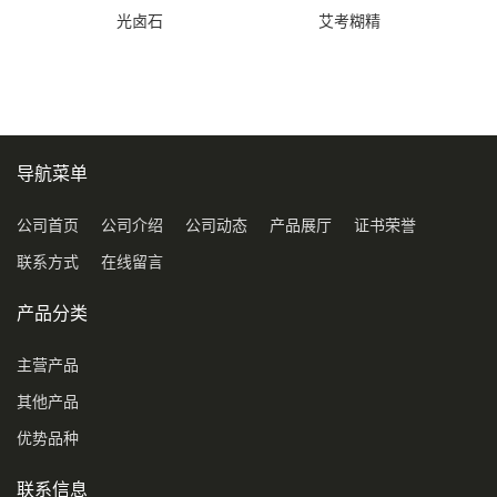
光卤石
艾考糊精
导航菜单
公司首页
公司介绍
公司动态
产品展厅
证书荣誉
联系方式
在线留言
产品分类
主营产品
其他产品
优势品种
联系信息