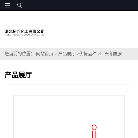
您当前的位置：
网站首页
>
产品展厅
>
优势品种
>
L-天冬酰胺
产品展厅