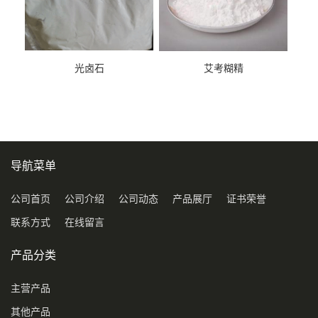
光卤石
艾考糊精
导航菜单
公司首页
公司介绍
公司动态
产品展厅
证书荣誉
联系方式
在线留言
产品分类
主营产品
其他产品