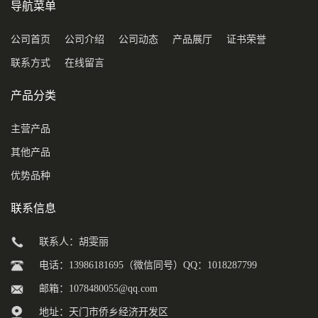
导航菜单
公司首页
公司介绍
公司动态
产品展厅
证书荣誉
联系方式
在线留言
产品分类
主营产品
其他产品
优势品种
联系信息
联系人：胡雯丽
电话：13986181695（微信同号）QQ：1018287799
邮箱：
1078480055@qq.com
地址：天门市侨乡经济开发区