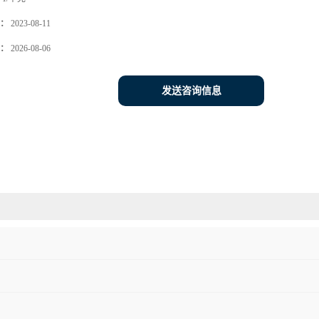
：
2023-08-11
：
2026-08-06
发送咨询信息