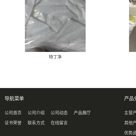
特丁净
导航菜单
产品
公司首页
公司介绍
公司动态
产品展厅
主营
证书荣誉
联系方式
在线留言
其他
优势