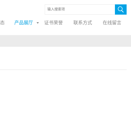
态
产品展厅
证书荣誉
联系方式
在线留言