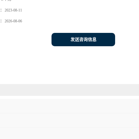
：
2023-08-11
：
2026-08-06
发送咨询信息