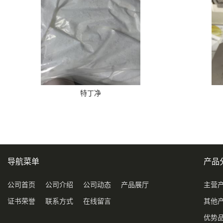
特丁净
导航菜单
产品
公司首页
公司介绍
公司动态
产品展厅
主营
证书荣誉
联系方式
在线留言
其他
优势