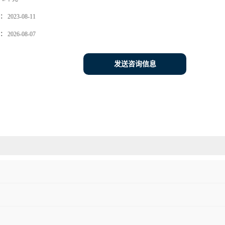
：
2023-08-11
：
2026-08-07
发送咨询信息