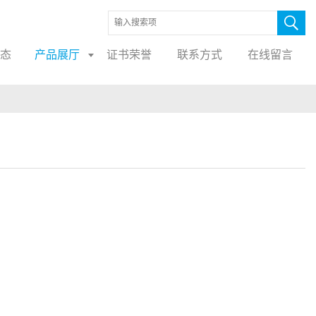
态
产品展厅
证书荣誉
联系方式
在线留言