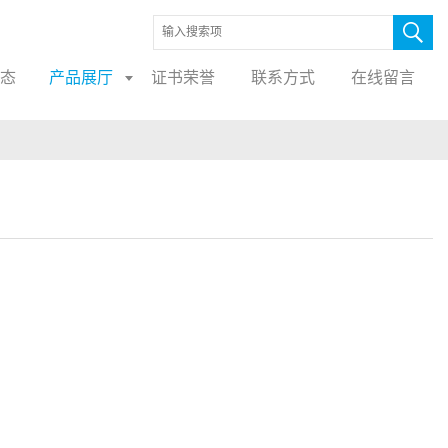
态
产品展厅
证书荣誉
联系方式
在线留言