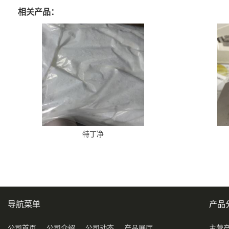
相关产品：
特丁净
导航菜单
产品
公司首页
公司介绍
公司动态
产品展厅
主营