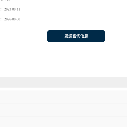
：
2023-08-11
：
2026-08-08
发送咨询信息