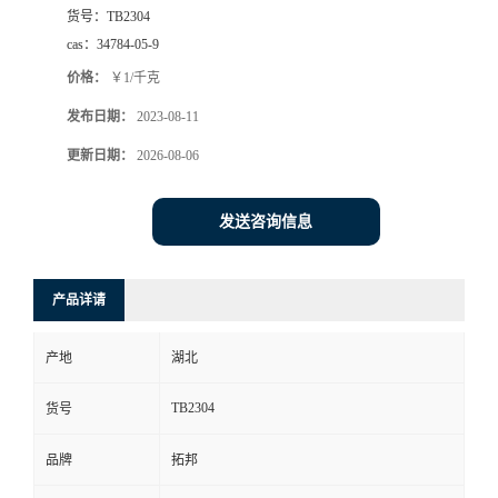
货号：
TB2304
cas：
34784-05-9
价格：
￥1/千克
发布日期：
2023-08-11
更新日期：
2026-08-06
发送咨询信息
产品详请
产地
湖北
TB2304
货号
品牌
拓邦