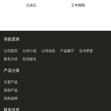
光卤石
艾考糊精
导航菜单
公司首页
公司介绍
公司动态
产品展厅
证书荣誉
联系方式
在线留言
产品分类
主营产品
其他产品
优势品种
联系信息