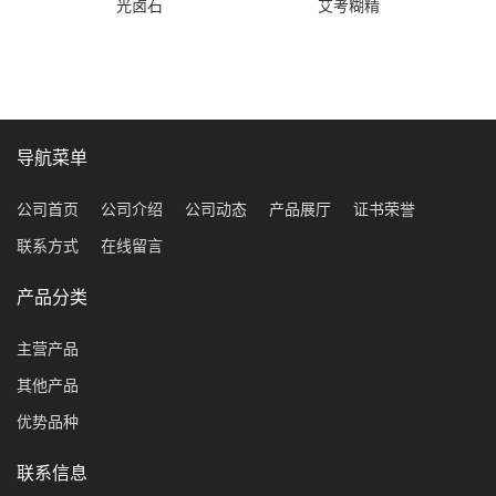
光卤石
艾考糊精
导航菜单
公司首页
公司介绍
公司动态
产品展厅
证书荣誉
联系方式
在线留言
产品分类
主营产品
其他产品
优势品种
联系信息