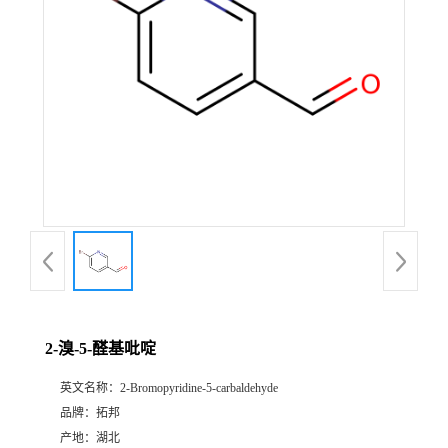
2-溴-5-醛基吡啶
英文名称：
2-Bromopyridine-5-carbaldehyde
品牌：
拓邦
产地：
湖北