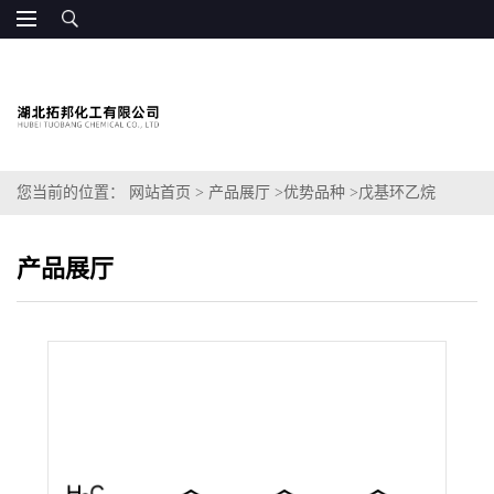
您当前的位置：
网站首页
>
产品展厅
>
优势品种
>
戊基环乙烷
产品展厅