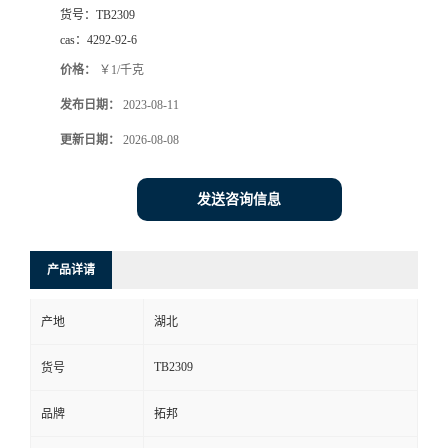
货号：
TB2309
cas：
4292-92-6
价格：
￥1/千克
发布日期：
2023-08-11
更新日期：
2026-08-08
发送咨询信息
产品详请
产地
湖北
TB2309
货号
品牌
拓邦