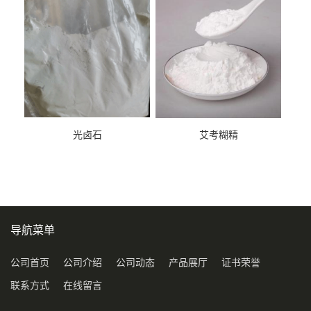
光卤石
艾考糊精
导航菜单
公司首页
公司介绍
公司动态
产品展厅
证书荣誉
联系方式
在线留言