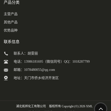
产品分类
主营产品
其他产品
优势品种
联系信息
联系人：胡雯丽
电话：13986181695（微信同号）QQ：1018287799
邮箱：
1078480055@qq.com
地址：天门市侨乡经济开发区
湖北拓邦化工有限公司
版权所有 Copyright (©) 2026
XML