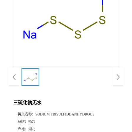
三硫化钠无水
英文名称：
SODIUM TRISULFIDE ANHYDROUS
品牌：
拓邦
产地：
湖北