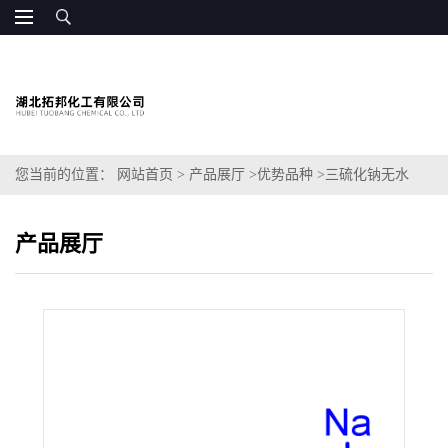
您当前的位置：
网站首页
>
产品展厅
>
优势品种
>
三硫化钠无水
产品展厅