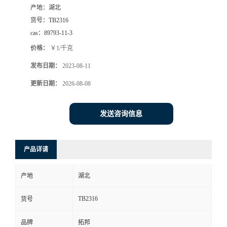
产地：
湖北
货号：
TB2316
cas：
89793-11-3
价格：
￥1/千克
发布日期：
2023-08-11
更新日期：
2026-08-08
发送咨询信息
产品详请
产地
湖北
TB2316
货号
品牌
拓邦