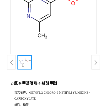
2-氯-6-甲基嘧啶-4-羧酸甲酯
英文名称：
METHYL 2-CHLORO-6-METHYLPYRIMIDINE-4-
CARBOXYLATE
品牌：
拓邦