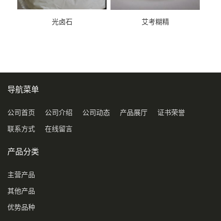
光卤石
艾考糊精
导航菜单
公司首页
公司介绍
公司动态
产品展厅
证书荣誉
联系方式
在线留言
产品分类
主营产品
其他产品
优势品种