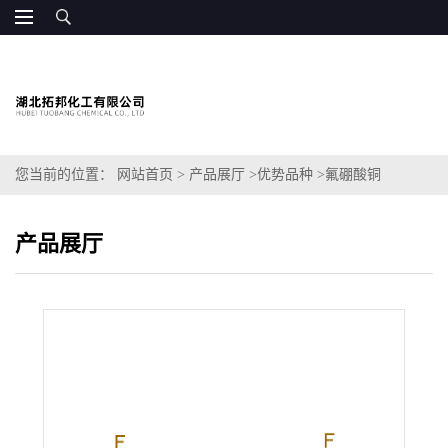
您当前的位置：
网站首页
>
产品展厅
>
优势品种
>
氟硼酸铜
产品展厅