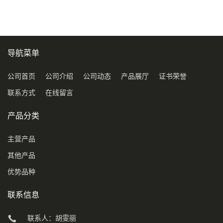
导航菜单
公司首页
公司介绍
公司动态
产品展厅
证书荣誉
联系方式
在线留言
产品分类
主营产品
其他产品
优势品种
联系信息
联系人：胡雯丽