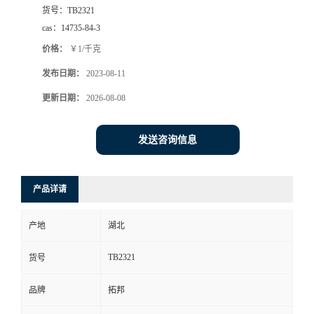
货号：
TB2321
cas：
14735-84-3
价格：
￥1/千克
发布日期：
2023-08-11
更新日期：
2026-08-08
发送咨询信息
产品详请
产地
湖北
TB2321
货号
品牌
拓邦