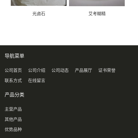
光卤石
艾考糊精
导航菜单
公司首页
公司介绍
公司动态
产品展厅
证书荣誉
联系方式
在线留言
产品分类
主营产品
其他产品
优势品种