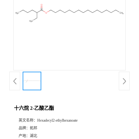
十六烷 2-乙酸乙酯
英文名称：
Hexadecyl2-ethylhexanoate
品牌：
拓邦
产地：
湖北