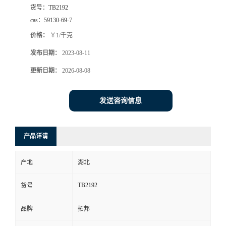
货号：
TB2192
cas：
59130-69-7
价格：
￥1/千克
发布日期：
2023-08-11
更新日期：
2026-08-08
发送咨询信息
产品详请
产地
湖北
TB2192
货号
品牌
拓邦