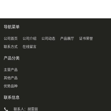
导航菜单
公司首页
公司介绍
公司动态
产品展厅
证书荣誉
联系方式
在线留言
产品分类
主营产品
其他产品
优势品种
联系信息
联系人：胡雯丽