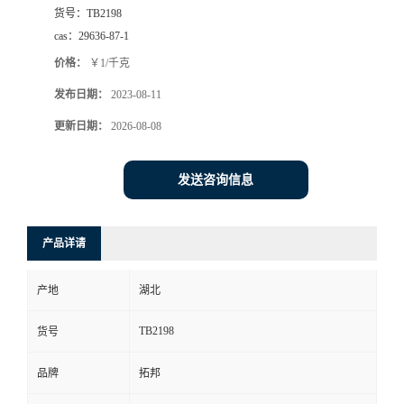
货号：
TB2198
cas：
29636-87-1
价格：
￥1/千克
发布日期：
2023-08-11
更新日期：
2026-08-08
发送咨询信息
产品详请
产地
湖北
TB2198
货号
品牌
拓邦