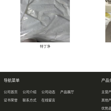
特丁净
导航菜单
产品
公司首页
公司介绍
公司动态
产品展厅
主营
证书荣誉
联系方式
在线留言
其他
优势