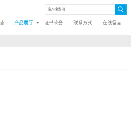
态
产品展厅
证书荣誉
联系方式
在线留言