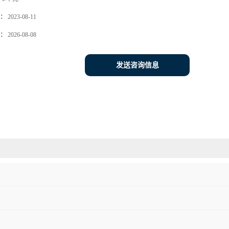
：
2023-08-11
：
2026-08-08
发送咨询信息