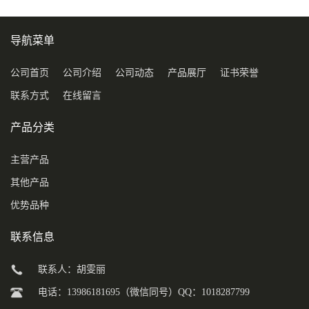
导航菜单
公司首页
公司介绍
公司动态
产品展厅
证书荣誉
联系方式
在线留言
产品分类
主营产品
其他产品
优势品种
联系信息
联系人：胡雯丽
电话：13986181695（微信同号）QQ：1018287799