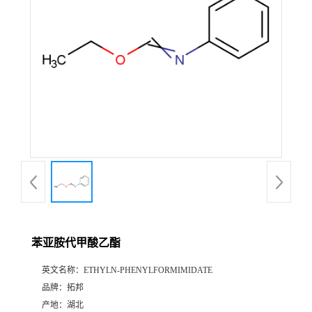
苯亚胺代甲酸乙酯
英文名称：
ETHYLN-PHENYLFORMIMIDATE
品牌：
拓邦
产地：
湖北