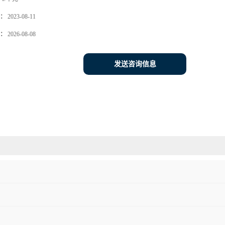
：
2023-08-11
：
2026-08-08
发送咨询信息