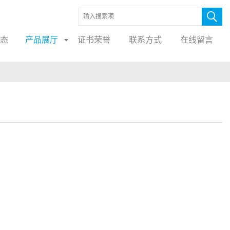
态
产品展厅
证书荣誉
联系方式
在线留言