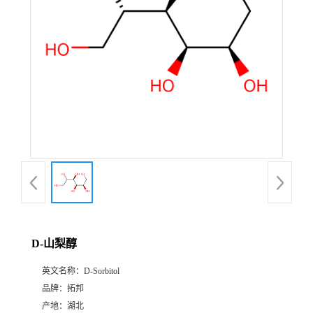
D-山梨醇
英文名称：
D-Sorbitol
品牌：
拓邦
产地：
湖北