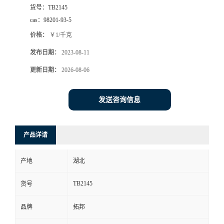
货号：
TB2145
cas：
98201-93-5
价格：
￥1/千克
发布日期：
2023-08-11
更新日期：
2026-08-06
发送咨询信息
产品详请
产地
湖北
TB2145
货号
品牌
拓邦