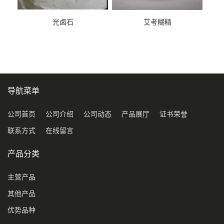
光卤石
艾考糊精
导航菜单
公司首页
公司介绍
公司动态
产品展厅
证书荣誉
联系方式
在线留言
产品分类
主营产品
其他产品
优势品种