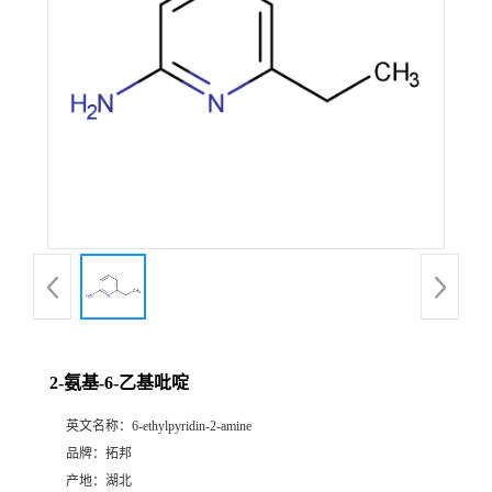
2-氨基-6-乙基吡啶
英文名称：
6-ethylpyridin-2-amine
品牌：
拓邦
产地：
湖北