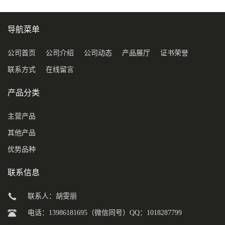
导航菜单
公司首页
公司介绍
公司动态
产品展厅
证书荣誉
联系方式
在线留言
产品分类
主营产品
其他产品
优势品种
联系信息
联系人：胡雯丽
电话：13986181695（微信同号）QQ：1018287799