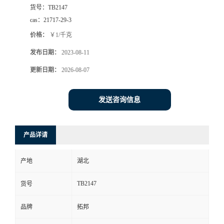
货号：
TB2147
cas：
21717-29-3
价格：
￥1/千克
发布日期：
2023-08-11
更新日期：
2026-08-07
发送咨询信息
产品详请
产地
湖北
TB2147
货号
品牌
拓邦