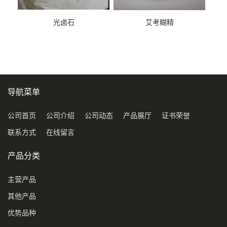
光卤石
艾考糊精
导航菜单
公司首页
公司介绍
公司动态
产品展厅
证书荣誉
联系方式
在线留言
产品分类
主营产品
其他产品
优势品种