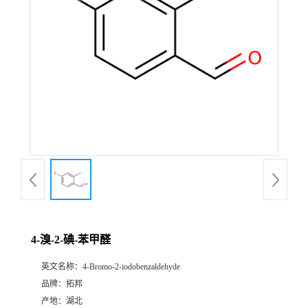
4-溴-2-碘-苯甲醛
英文名称：
4-Bromo-2-iodobenzaldehyde
品牌：
拓邦
产地：
湖北