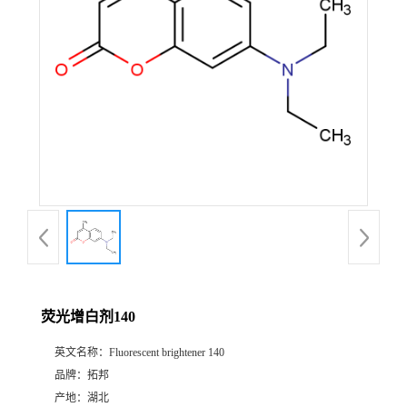
荧光增白剂140
英文名称：
Fluorescent brightener 140
品牌：
拓邦
产地：
湖北