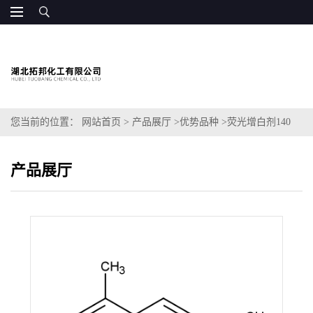
您当前的位置：
网站首页
>
产品展厅
>
优势品种
>
荧光增白剂140
产品展厅