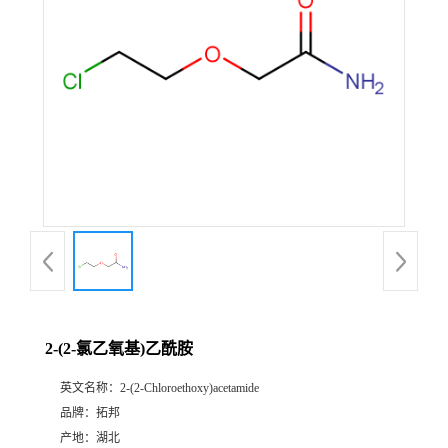
2-(2-氯乙氧基)乙酰胺
英文名称：
2-(2-Chloroethoxy)acetamide
品牌：
拓邦
产地：
湖北