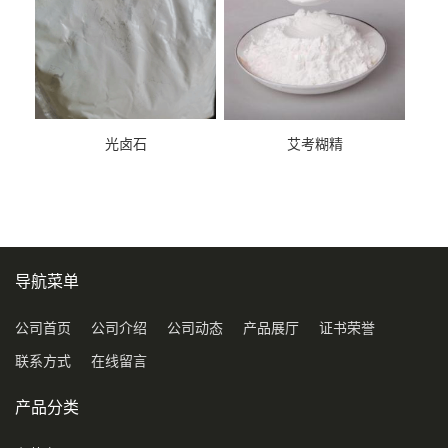
光卤石
艾考糊精
导航菜单
公司首页
公司介绍
公司动态
产品展厅
证书荣誉
联系方式
在线留言
产品分类