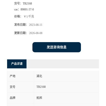
货号：
TB2168
cas：
89001-57-0
价格：
￥1/千克
发布日期：
2023-08-11
更新日期：
2026-08-08
发送咨询信息
产品详请
产地
湖北
TB2168
货号
品牌
拓邦