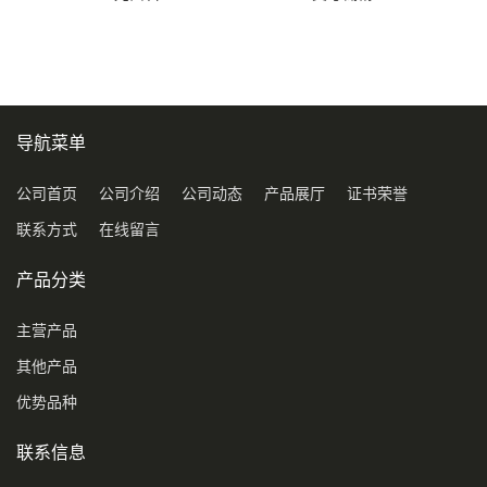
导航菜单
公司首页
公司介绍
公司动态
产品展厅
证书荣誉
联系方式
在线留言
产品分类
主营产品
其他产品
优势品种
联系信息