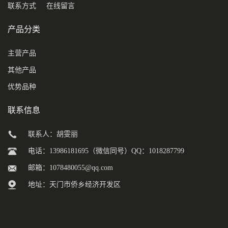
联系方式
在线留言
产品分类
主营产品
其他产品
优势品种
联系信息
联系人：胡雯丽
电话：13986181695（微信同号）QQ：1018287799
邮箱：
1078480055@qq.com
地址：天门市侨乡经济开发区