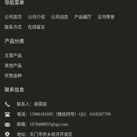
导航菜单
公司首页
公司介绍
公司动态
产品展厅
证书荣誉
联系方式
在线留言
产品分类
主营产品
其他产品
优势品种
联系信息
联系人：胡雯丽
电话：13986181695（微信同号）QQ：1018287799
邮箱：
1078480055@qq.com
地址：天门市侨乡经济开发区