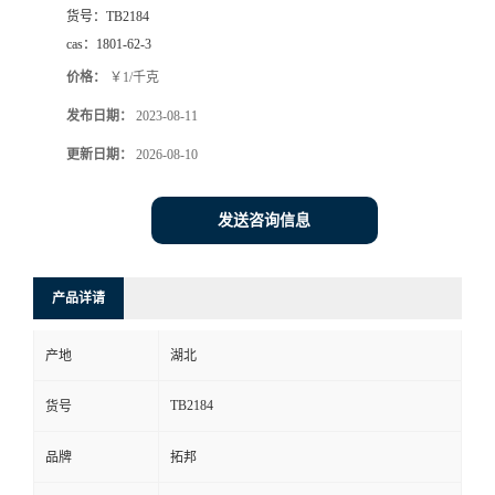
货号：
TB2184
cas：
1801-62-3
价格：
￥1/千克
发布日期：
2023-08-11
更新日期：
2026-08-10
发送咨询信息
产品详请
产地
湖北
TB2184
货号
品牌
拓邦