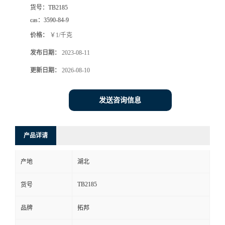
货号：
TB2185
cas：
3590-84-9
价格：
￥1/千克
发布日期：
2023-08-11
更新日期：
2026-08-10
发送咨询信息
产品详请
产地
湖北
TB2185
货号
品牌
拓邦