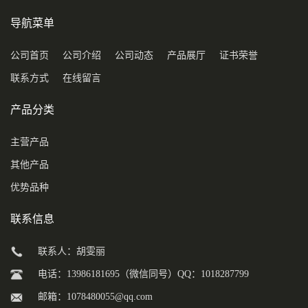
导航菜单
公司首页
公司介绍
公司动态
产品展厅
证书荣誉
联系方式
在线留言
产品分类
主营产品
其他产品
优势品种
联系信息
联系人：胡雯丽
电话：13986181695（微信同号）QQ：1018287799
邮箱：
1078480055@qq.com