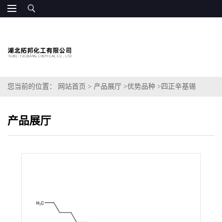
您当前的位置：
网站首页
>
产品展厅
>
优势品种
>
四正辛基锡
产品展厅