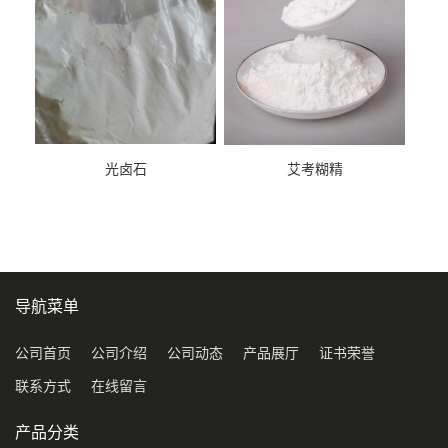
光卤石
艾考糊精
导航菜单
公司首页
公司介绍
公司动态
产品展厅
证书荣誉
联系方式
在线留言
产品分类