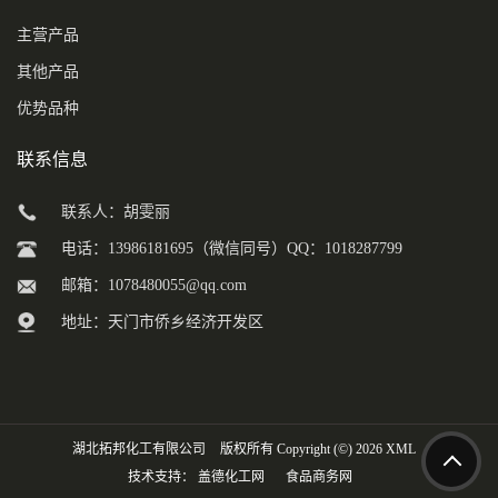
主营产品
其他产品
优势品种
联系信息
联系人：胡雯丽
电话：13986181695（微信同号）QQ：1018287799
邮箱：
1078480055@qq.com
地址：天门市侨乡经济开发区
湖北拓邦化工有限公司
版权所有 Copyright (©) 2026
XML
技术支持：
盖德化工网
食品商务网