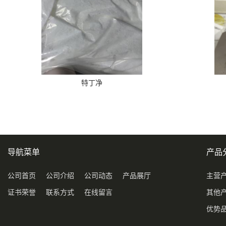
特丁净
导航菜单
产品
公司首页
公司介绍
公司动态
产品展厅
主营
证书荣誉
联系方式
在线留言
其他
优势