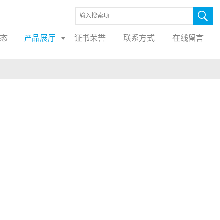
态
产品展厅
证书荣誉
联系方式
在线留言