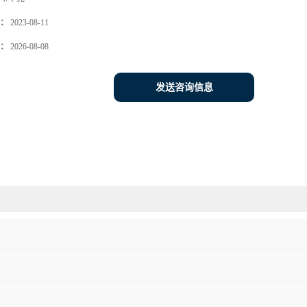
：
2023-08-11
：
2026-08-08
发送咨询信息