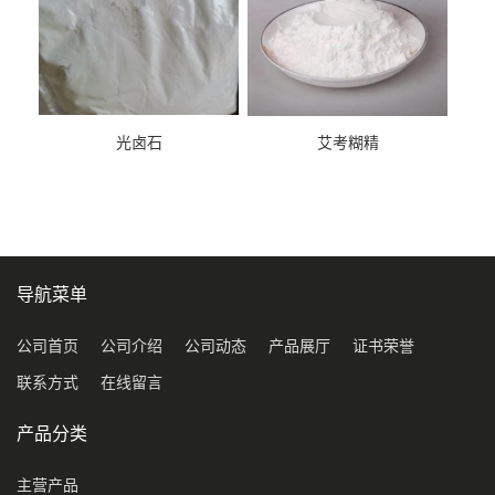
光卤石
艾考糊精
导航菜单
公司首页
公司介绍
公司动态
产品展厅
证书荣誉
联系方式
在线留言
产品分类
主营产品