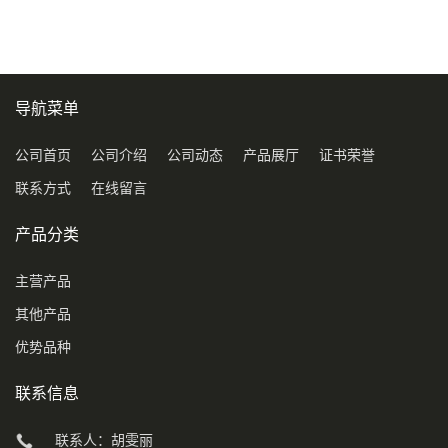
导航菜单
公司首页
公司介绍
公司动态
产品展厅
证书荣誉
联系方式
在线留言
产品分类
主营产品
其他产品
优势品种
联系信息
联系人：胡雯丽