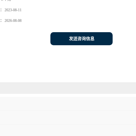
：
2023-08-11
：
2026-08-08
发送咨询信息