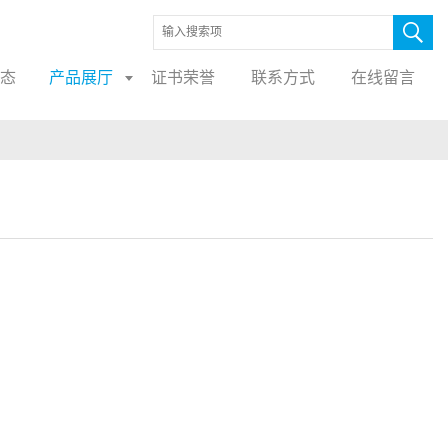
态
产品展厅
证书荣誉
联系方式
在线留言