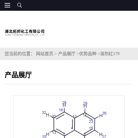
您当前的位置：
网站首页
>
产品展厅
>
优势品种
>
溶剂红179
产品展厅