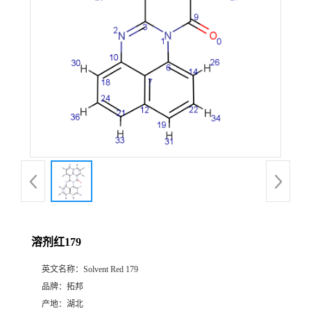
溶剂红179
英文名称：
Solvent Red 179
品牌：
拓邦
产地：
湖北