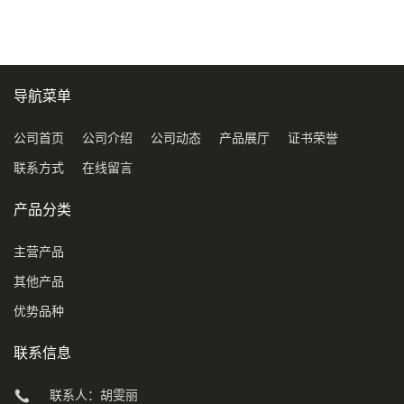
导航菜单
公司首页
公司介绍
公司动态
产品展厅
证书荣誉
联系方式
在线留言
产品分类
主营产品
其他产品
优势品种
联系信息
联系人：胡雯丽