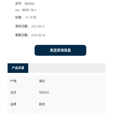
货号：
TB2054
cas：
99295-79-1
价格：
￥1/千克
发布日期：
2023-08-11
更新日期：
2026-08-10
发送咨询信息
产品详请
产地
湖北
TB2054
货号
品牌
拓邦