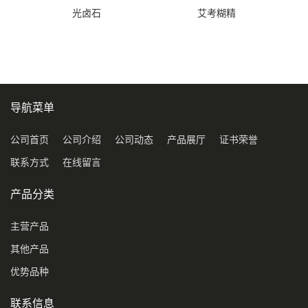
光卤石
艾考糊精
导航菜单
公司首页
公司介绍
公司动态
产品展厅
证书荣誉
联系方式
在线留言
产品分类
主营产品
其他产品
优势品种
联系信息