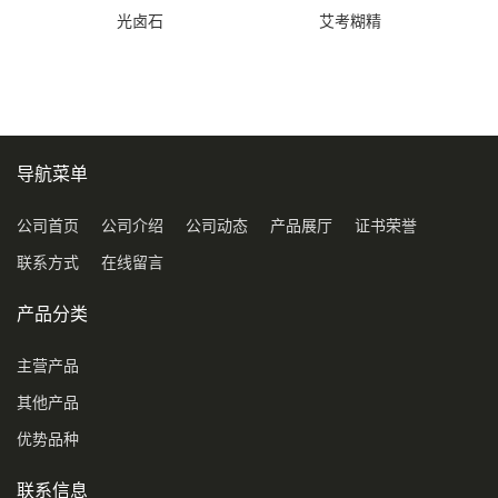
光卤石
艾考糊精
导航菜单
公司首页
公司介绍
公司动态
产品展厅
证书荣誉
联系方式
在线留言
产品分类
主营产品
其他产品
优势品种
联系信息