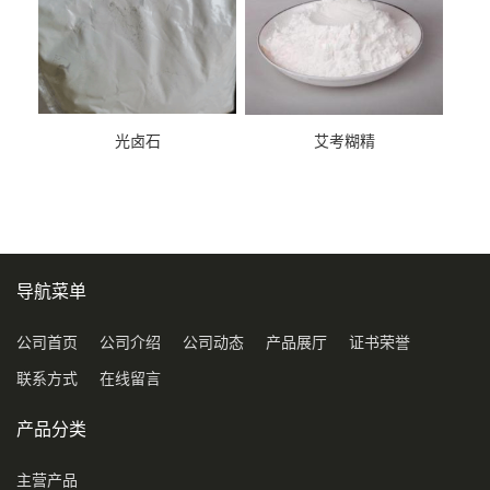
光卤石
艾考糊精
导航菜单
公司首页
公司介绍
公司动态
产品展厅
证书荣誉
联系方式
在线留言
产品分类
主营产品