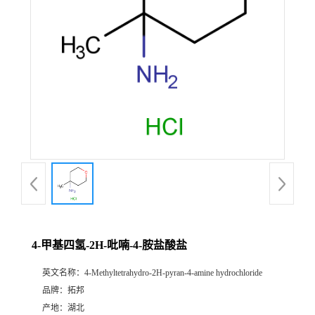
4-甲基四氢-2H-吡喃-4-胺盐酸盐
英文名称：
4-Methyltetrahydro-2H-pyran-4-amine hydrochloride
品牌：
拓邦
产地：
湖北